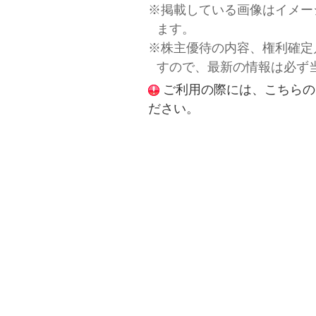
※掲載している画像はイメー
ます。
※株主優待の内容、権利確定
すので、最新の情報は必ず
ご利用の際には、こちらの
ださい。