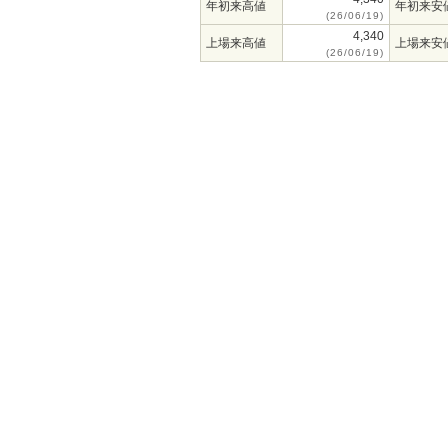
年初来高値
年初来安
(26/06/19)
4,340
上場来高値
上場来安
(26/06/19)