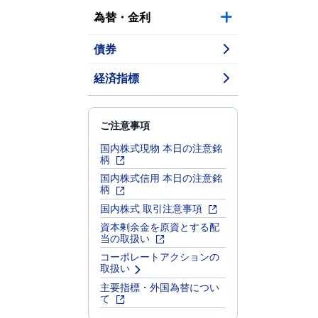
為替・金利
債券
経済指標
ご注意事項
国内株式現物 本日の注意銘
柄
国内株式信用 本日の注意銘
柄
国内株式 取引注意事項
資本剰余金を原資とする配
当の取扱い
コーポレートアクションの
取扱い
主要指標・外国為替につい
て