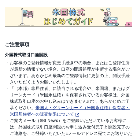
ご注意事項
外国株式取引口座開設
お客様のご登録情報が変更手続き中の場合、またはご登録住所
が最新の情報でない場合、口座の開設処理が中断する場合がご
ざいます。あらかじめ最新のご登録情報に更新の上、開設手続
きいただくようお願いいたします。
「（本邦）非居住者」に該当される場合や、米国籍、またはグ
リーンカード（米国永住権）を保有されているお客様は、外国
株式取引口座のお申し込みはできませんので、あらかじめご了
承ください。
米国人・グリーンカード（米国永住権）保有者・
米国居住者への販売制限について
ご案内メール（SBI News）をご登録いただいているお客様に
は、外国株式取引口座開設のお申し込み受付完了と開設完了の
ご連絡を、ご登録いただいたEメールアドレス宛てにお送りいた