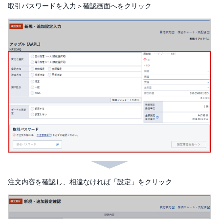
取引パスワードを入力＞確認画面へをクリック
注文内容を確認し、相違なければ「設定」をクリック