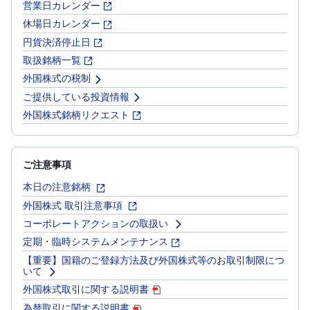
営業日カレンダー
休場日カレンダー
円貨決済停止日
取扱銘柄一覧
外国株式の税制
ご提供している投資情報
外国株式銘柄リクエスト
ご注意事項
本日の注意銘柄
外国株式 取引注意事項
コーポレートアクションの取扱い
定期・臨時システムメンテナンス
【重要】国籍のご登録方法及び外国株式等のお取引制限につ
いて
外国株式取引に関する説明書
為替取引に関する説明書