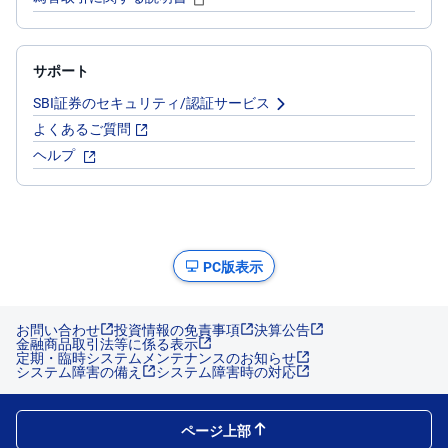
サポート
SBI証券のセキュリティ/認証サービス
よくあるご質問
ヘルプ
PC版表示
お問い合わせ
投資情報の免責事項
決算公告
金融商品取引法等に係る表示
定期・臨時システムメンテナンスのお知らせ
システム障害の備え
システム障害時の対応
ページ上部