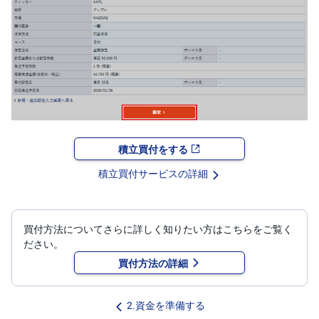
積立買付をする
積立買付サービスの詳細
買付方法についてさらに詳しく知りたい方はこちらをご覧く
ださい。
買付方法の詳細
2.資金を準備する