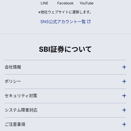
LINE
Facebook
YouTube
※他社ウェブサイトに遷移します。
SNS公式アカウント一覧
SBI証券について
会社情報
ポリシー
セキュリティ対策
システム障害対応
ご注意事項