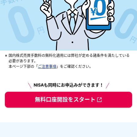
※
国内株式売買手数料の無料化適用には弊社が定める諸条件を満たしている
必要があります。
本ページ下部の「
ご注意事項
」をご確認ください。
NISAも同時にお申込みができます！
無料口座開設をスタート