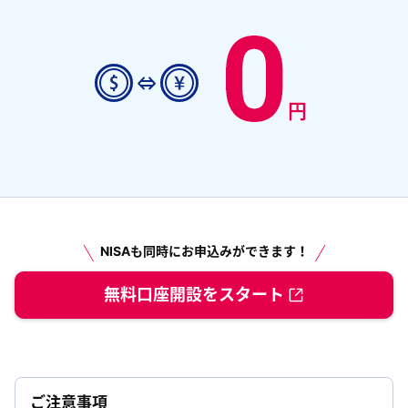
NISAも同時にお申込みができます！
無料口座開設をスタート
ご注意事項