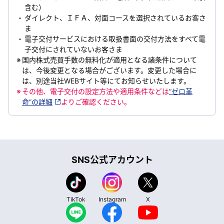
含む）
ダイレクト、ＩＦＡ、対面コースを選択されているお客さ
ま
電子交付サービスにおける取扱書面の交付方法をすべて電
子交付にされていないお客さま
国内株式売買手数の無料化が適用となる諸条件について
は、今後変更となる場合がございます。変更した場合に
は、別途当社WEBサイト等にてお知らせいたします。
その他、電子交付の設定方法や適用条件などは
”ゼロ革
命”の詳細
よりご確認ください。
SNS公式アカウント
TikTok
Instagram
X