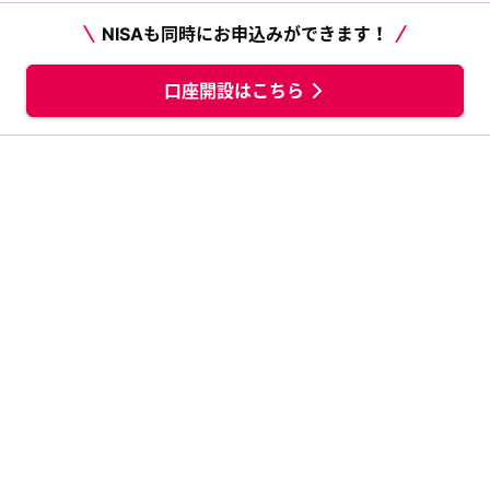
NISAも同時にお申込みができます！
口座開設はこちら