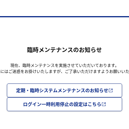
臨時メンテナンスのお知らせ
現在、臨時メンテナンスを実施させていただいております。
まにはご迷惑をお掛けいたしますが、ご了承いただけますようお願いいた
定期・臨時システムメンテナンスのお知らせ
ログイン一時利用停止の設定はこちら