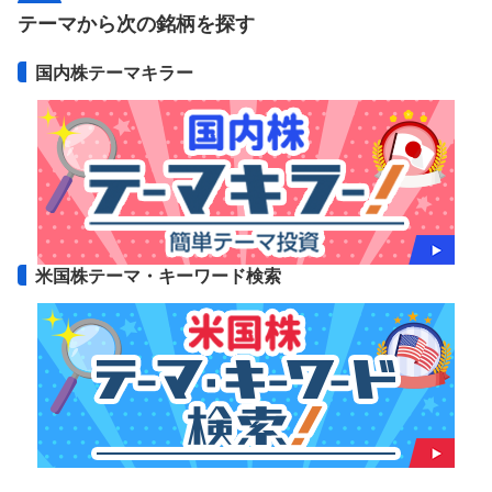
テーマから次の銘柄を探す
国内株テーマキラー
米国株テーマ・キーワード検索