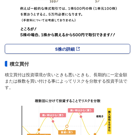
S株の詳細
積立買付
積立買付は投資環境が良いときも悪いときも、長期的に一定金額
または株数を買い付ける事によってリスクを分散する投資手法で
す。