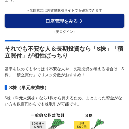
米国株式は外貨建取引サイトでも確認できます
口座管理をみる
（要ログイン）
それでも不安な人＆長期投資なら「S株」「積
立買付」が相性ばっちり
基準を決めてもやっぱり不安な人や、長期投資を考える場合は「S
株」「積立買付」でリスク分散がおすすめ！
S株（単元未満株）
S株（単元未満株）なら1株から買えるため、まとまった資金がな
い方も数百円からでも株取引が可能です。