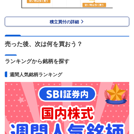
積立買付の詳細
売った後、次は何を買おう？
ランキングから銘柄を探す
週間人気銘柄ランキング