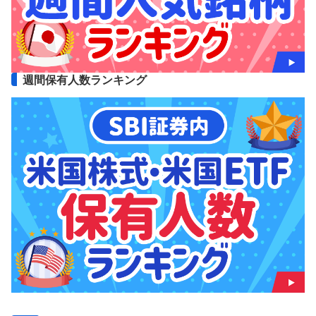
週間保有人数ランキング