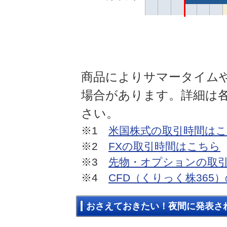
商品によりサマータイム
場合があります。詳細は
さい。
※1
米国株式の取引時間は
※2
FXの取引時間はこちら
※3
先物・オプションの取
※4
CFD（くりっく株365
おさえておきたい！夜間に発表さ