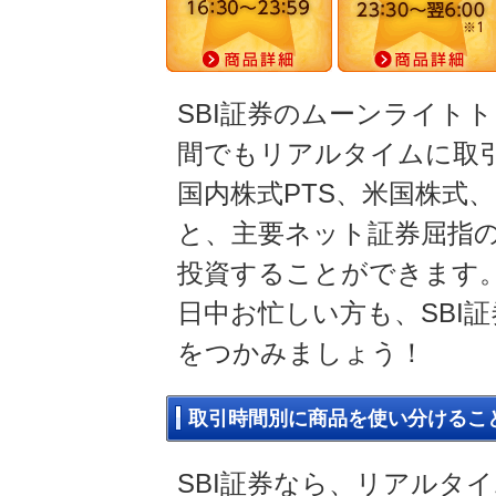
SBI証券のムーンライト
間でもリアルタイムに取
国内株式PTS、米国株式、
と、主要ネット証券屈指
投資することができます
日中お忙しい方も、SBI
をつかみましょう！
取引時間別に商品を使い分けるこ
SBI証券なら、リアルタ