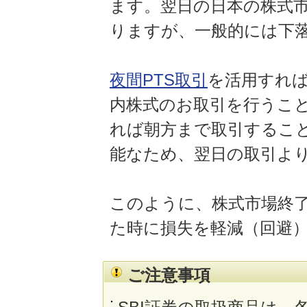
ます。翌日の日本の株式
りますが、一般的には下
夜間PTS取引
を活用すれば
内株式のお取引を行うこと
れば朝方まで取引するこ
能なため、翌日の取引よ
このように、株式市場終
た時に損失を軽減（回避
ご注意事項