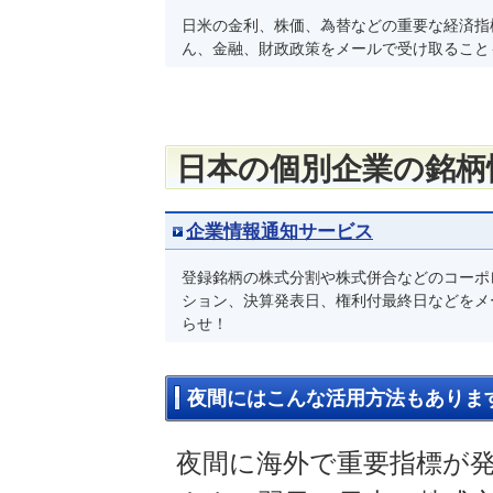
日米の金利、株価、為替などの重要な経済指
ん、金融、財政政策をメールで受け取ること
日本の個別企業の銘柄
企業情報通知サービス
登録銘柄の株式分割や株式併合などのコーポ
ション、決算発表日、権利付最終日などをメ
らせ！
夜間にはこんな活用方法もありま
夜間に海外で重要指標が