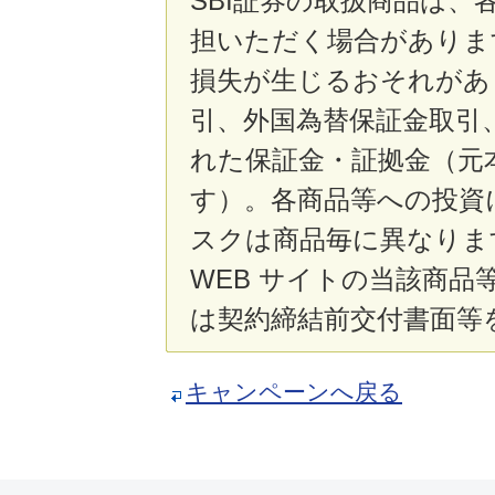
SBI証券の取扱商品は
担いただく場合がありま
損失が生じるおそれがあ
引、外国為替保証金取引、
れた保証金・証拠金（元
す）。各商品等への投資
スクは商品毎に異なります
WEB サイトの当該商
は契約締結前交付書面等
キャンペーンへ戻る