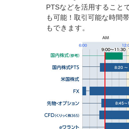
PTSなどを活用すること
も可能！取引可能な時間
もできます。