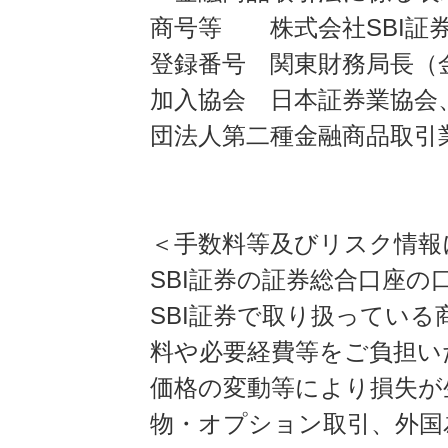
商号等 株式会社SBI証
登録番号 関東財務局長（金
加入協会 日本証券業協会
団法人第二種金融商品取引
＜手数料等及びリスク情報
SBI証券の証券総合口座
SBI証券で取り扱ってい
料や必要経費等をご負担い
価格の変動等により損失が
物・オプション取引、外国