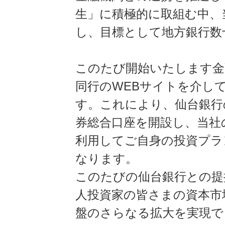
生」に積極的に取組む中、
し、目標として地方銀行数
このたび開始いたします金
同行のWEBサイトを介し
す。これにより、仙台銀行
券総合口座を開設し、当社
利用してご自身の投資プラ
なります。
このたびの仙台銀行との提
人投資家の皆さまの資本市
盤のさらなる拡大を実現で