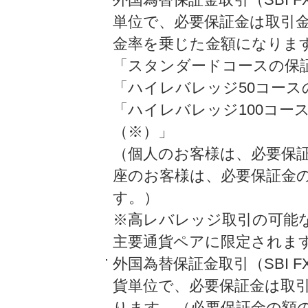
単位で、必要保証金は取引
金率を乗じた金額になりま
「スタンダードコースの保証
「ハイレバレッジ50コース
「ハイレバレッジ100コー
（※）」
（個人のお客様は、必要保証
座のお客様は、必要保証金の
す。）
※高レバレッジ取引の可能
主要通貨ペアに限定されま
外国為替保証金取引（SBI F
貨単位で、必要保証金は取引
ります。（必要保証金の額の