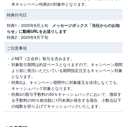
本キャンペーン特典2の対象外となります。
特典付与日
特典1：2025年8月上旬
メッセージボックス「当社からのお知
らせ」に動画URLをお送りします
特典2：2025年9月下旬
ご注意事項
J-NET（立会外）取引を含みます。
対象取引期間は約定ベースとなりますので、キャンペーン期間
より前に発注いただいている期間指定注文もキャンペーン対象
となります。
特典2は、キャンペーン期間中に対象建玉を決済しなくても、
キャッシュバック対象となります。
特典2の取引手数料の50％キャッシュバックにおいて、徴収す
る手数料の50％相当額に1円未満が発生する場合、小数点以下
の端数を切り上げてキャッシュバックいたします。