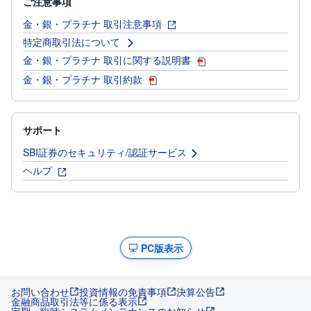
ご注意事項
金・銀・プラチナ 取引注意事項
特定商取引法について
金・銀・プラチナ 取引に関する説明書
金・銀・プラチナ 取引約款
サポート
SBI証券のセキュリティ/認証サービス
ヘルプ
PC版表示
お問い合わせ
投資情報の免責事項
決算公告
金融商品取引法等に係る表示
定期・臨時システムメンテナンスのお知らせ