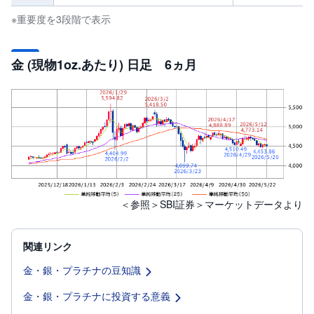
※重要度を3段階で表示
金 (現物1oz.あたり) 日足 6ヵ月
＜参照＞SBI証券＞マーケットデータより
関連リンク
金・銀・プラチナの豆知識
金・銀・プラチナに投資する意義