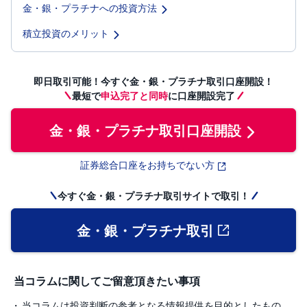
金・銀・プラチナへの投資方法
積立投資のメリット
即日取引可能！今すぐ金・銀・プラチナ取引口座開設！
最短で
申込完了と同時
に口座開設完了
金・銀・プラチナ取引口座開設
証券総合口座をお持ちでない方
今すぐ金・銀・プラチナ取引サイトで取引！
金・銀・プラチナ取引
当コラムに関してご留意頂きたい事項
当コラムは投資判断の参考となる情報提供を目的としたもの