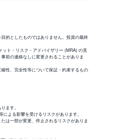
を目的としたものではありません。投資の最終
ット・リスク・アドバイザリー (MRA) の見
、事前の連絡なしに変更されることがありま
正確性、完全性等について保証・約束するもの
。
あります。
等による影響を受けるリスクがあります。
または一部が変更、停止されるリスクがありま