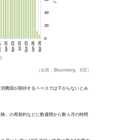
（出所：Bloomberg、ICE）
は消費国が期待するペースでは下がらないとみ
保険」の再契約などに数週間から数ヵ月の時間