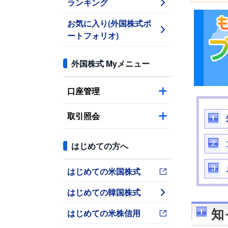
ランキング
お気に入り(外国株式ポ
ートフォリオ)
外国株式 Myメニュー
口座管理
取引照会
はじめての方へ
はじめての米国株式
はじめての韓国株式
はじめての米株信用
知