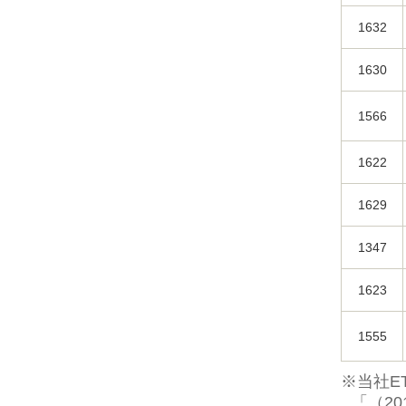
1632
1630
1566
1622
1629
1347
1623
1555
※当社E
「（2