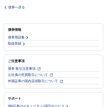
債券へ戻る
債券情報
債券用語集
取扱実績
ご注意事項
債券 取引注意事項
公社債の売買取引について
外国証券の国内店頭取引について
サポート
SBI証券のセキュリティ/認証サービス