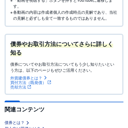
す。
各動画の内容は作成者個人の作成時点の見解であり、当社
の見解と必ずしも全て一致するものではありません。
債券やお取引方法についてさらに詳しく
知る
債券についてやお取引方法についてもう少し知りたいとい
う方は、以下のページもぜひご活用ください。
外貨建債券とは？
買付方法（既発債）
売却方法
関連コンテンツ
債券とは？