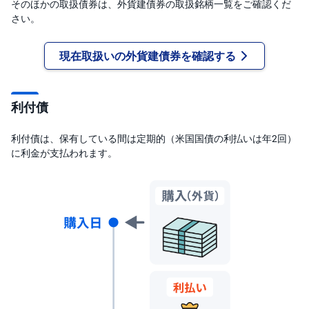
そのほかの取扱債券は、外貨建債券の取扱銘柄一覧をご確認くだ
さい。
現在取扱いの外貨建債券を確認する
利付債
利付債は、保有している間は定期的（米国国債の利払いは年2回）
に利金が支払われます。