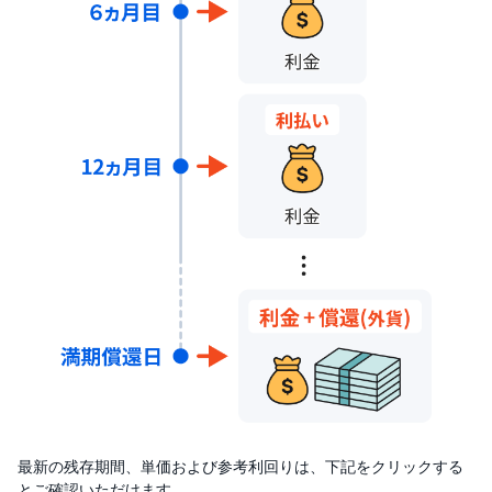
最新の残存期間、単価および参考利回りは、下記をクリックする
とご確認いただけます。