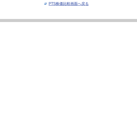
PTS株価比較画面へ戻る