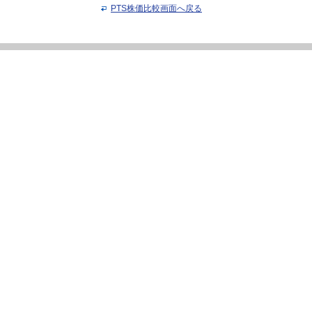
PTS株価比較画面へ戻る