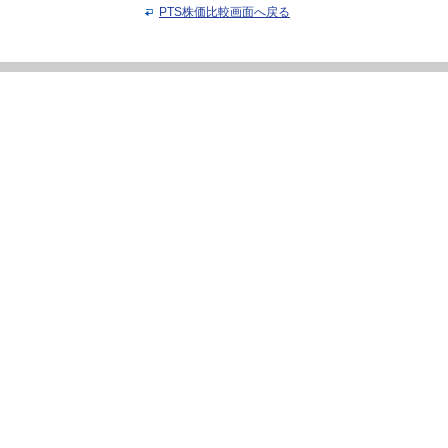
PTS株価比較画面へ戻る