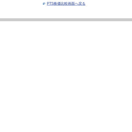
PTS株価比較画面へ戻る