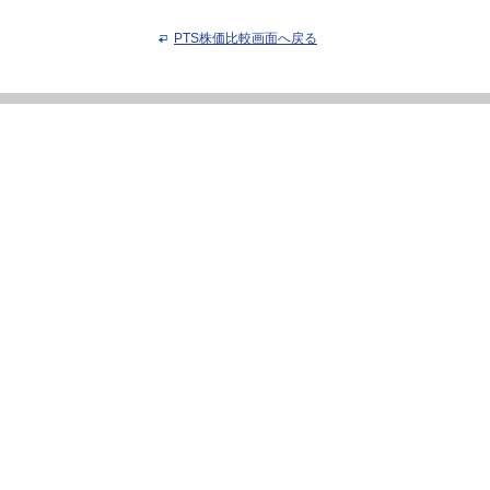
PTS株価比較画面へ戻る