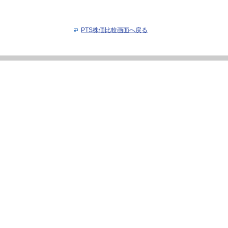
PTS株価比較画面へ戻る