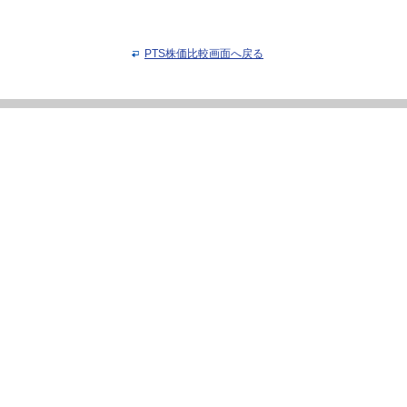
PTS株価比較画面へ戻る