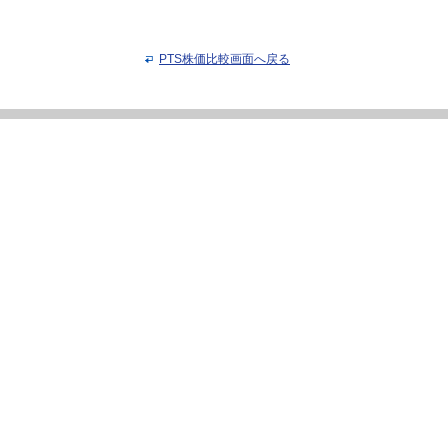
PTS株価比較画面へ戻る