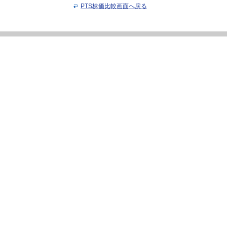
PTS株価比較画面へ戻る