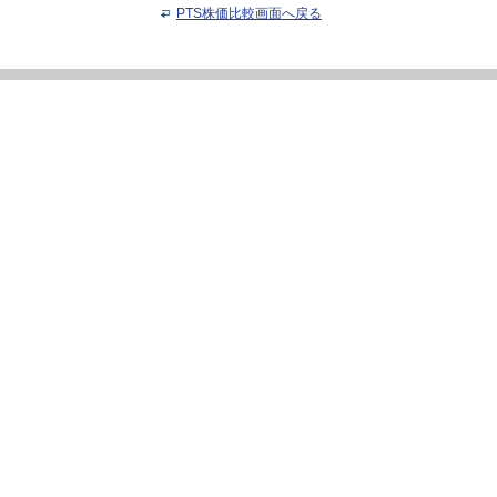
PTS株価比較画面へ戻る