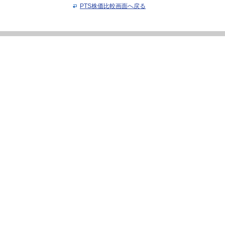
PTS株価比較画面へ戻る