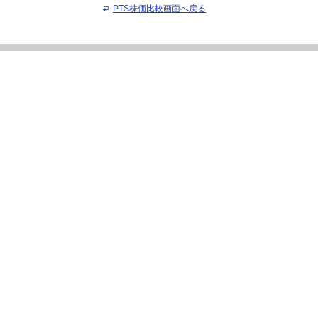
PTS株価比較画面へ戻る