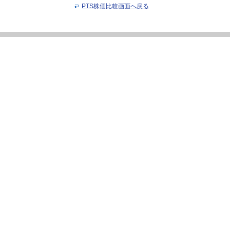
PTS株価比較画面へ戻る