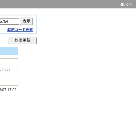
銘柄コード検索
17:02)
8/07 17:02