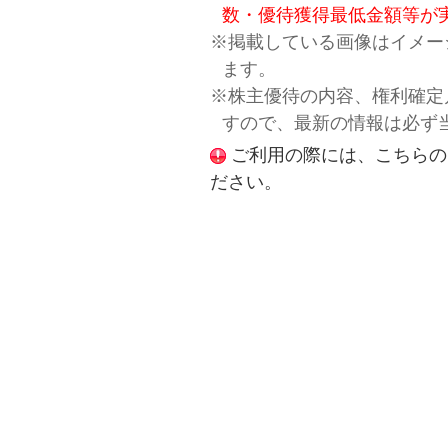
数・優待獲得最低金額等が
※掲載している画像はイメー
ます。
※株主優待の内容、権利確定
すので、最新の情報は必ず
ご利用の際には、こちらの
ださい。