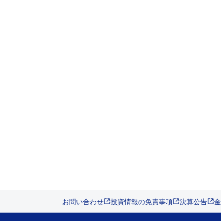
お問い合わせ
投資情報の免責事項
決算公告
金