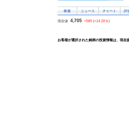
株価
ニュース
チャート
評
4,705
現在値
+585
(
+14.20％
)
お客様が選択された銘柄の投資情報は、現在