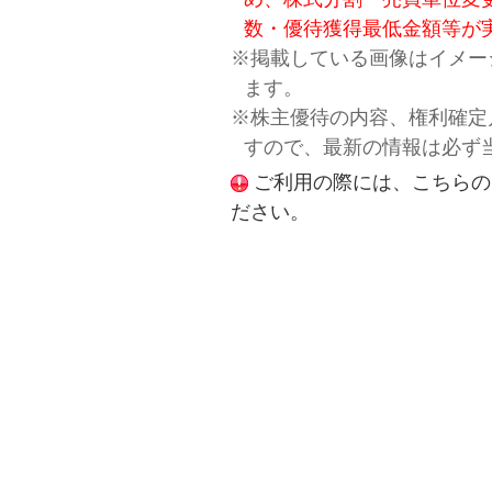
数・優待獲得最低金額等が
※掲載している画像はイメー
ます。
※株主優待の内容、権利確定
すので、最新の情報は必ず
ご利用の際には、こちらの
ださい。