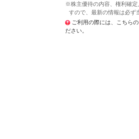
※株主優待の内容、権利確定
すので、最新の情報は必ず
ご利用の際には、こちらの
ださい。