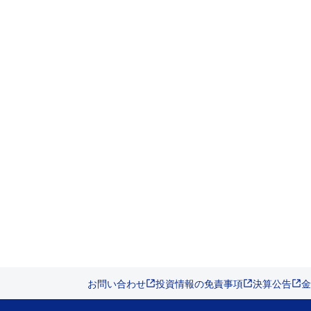
お問い合わせ
投資情報の免責事項
決算公告
金