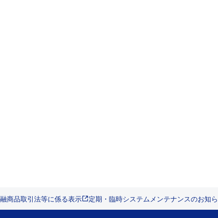
融商品取引法等に係る表示
定期・臨時システムメンテナンスのお知ら