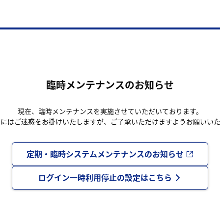
臨時メンテナンスのお知らせ
現在、臨時メンテナンスを実施させていただいております。
まにはご迷惑をお掛けいたしますが、ご了承いただけますようお願いいた
定期・臨時システムメンテナンスのお知らせ
ログイン一時利用停止の設定はこちら