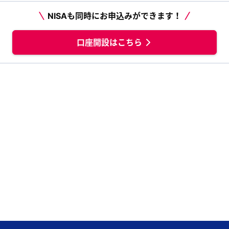
NISAも同時にお申込みができます！
口座開設はこちら