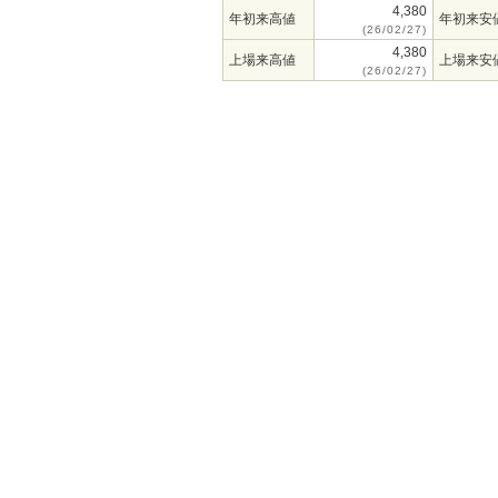
4,380
年初来高値
年初来安
(26/02/27)
4,380
上場来高値
上場来安
(26/02/27)