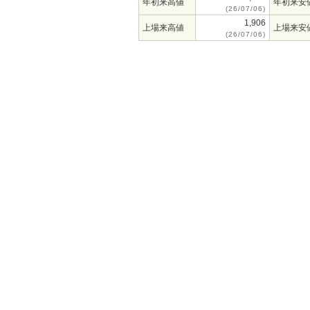
年初来高値
年初来安
(26/07/06)
1,906
上場来高値
上場来安
(26/07/06)