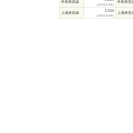
年初来高値
年初来安
(26/02/09)
2,534
上場来高値
上場来安
(26/02/09)