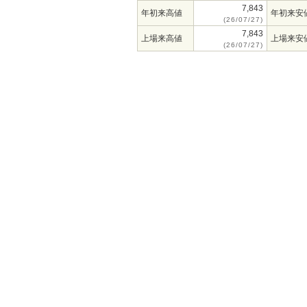
7,843
年初来高値
年初来安
(26/07/27)
7,843
上場来高値
上場来安
(26/07/27)