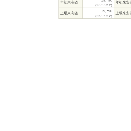
19,790
年初来高値
年初来安
(26/05/12)
19,790
上場来高値
上場来安
(26/05/12)