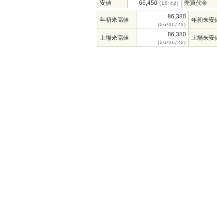
安値
66,450
売買代金
(10:42)
86,380
年初来高値
年初来安
(26/06/22)
86,380
上場来高値
上場来安
(26/06/22)