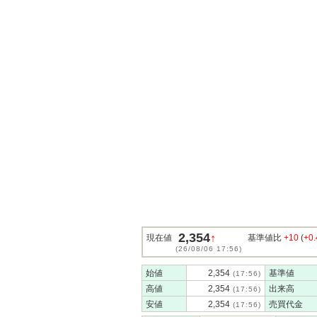
2,354
↑
現在値
基準値比
+10
(
+0
(26/08/06 17:56)
始値
2,354
基準値
(17:56)
高値
2,354
出来高
(17:56)
安値
2,354
売買代金
(17:56)