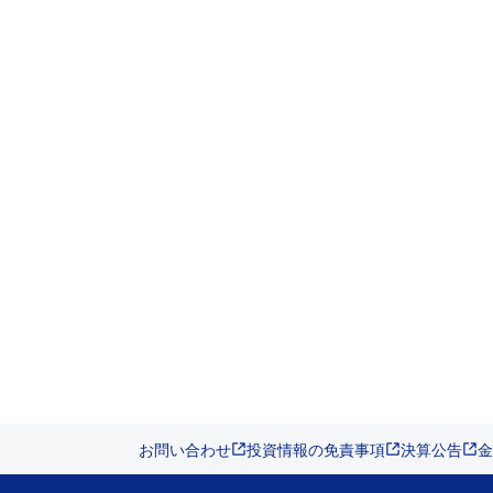
お問い合わせ
投資情報の免責事項
決算公告
金