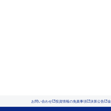
お問い合わせ
投資情報の免責事項
決算公告
金