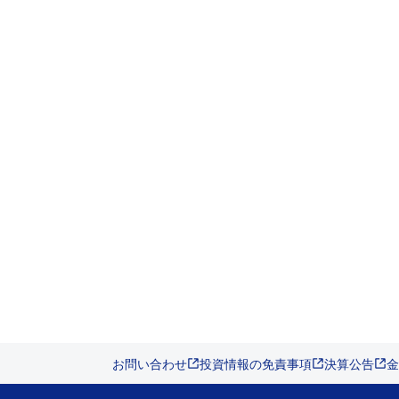
お問い合わせ
投資情報の免責事項
決算公告
金