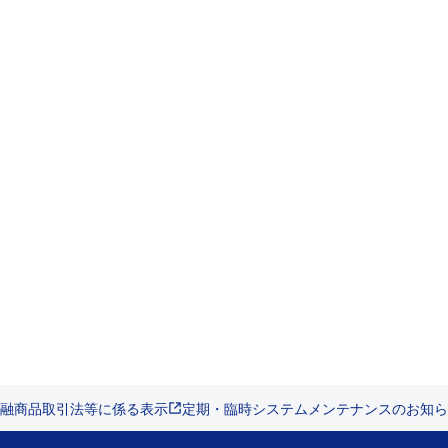
融商品取引法等に係る表示
定期・臨時システムメンテナンスのお知ら