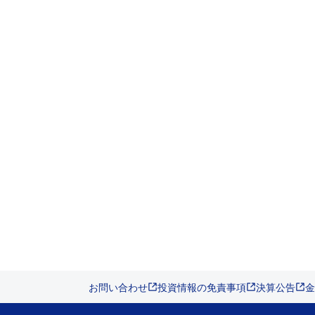
お問い合わせ
投資情報の免責事項
決算公告
金