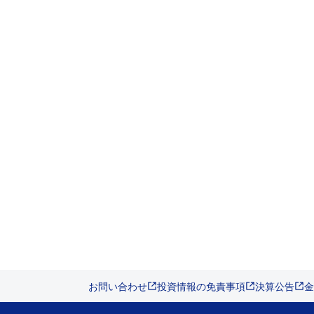
お問い合わせ
投資情報の免責事項
決算公告
金