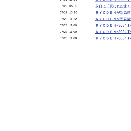
前日に「買われた株！
07/29 05:30
ＲＹＯＤＥＮが新高値
07/28 13:16
ＲＹＯＤＥＮが朝安後
07/28 11:22
ＲＹＯＤＥＮ<8084.
07/28 11:00
ＲＹＯＤＥＮ<8084.
07/28 11:00
ＲＹＯＤＥＮ<8084.T
07/28 11:00